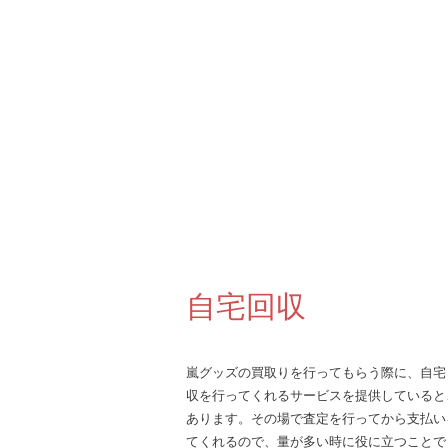
自宅回収
嵐グッズの買取りを行ってもらう際に、自宅
収を行ってくれるサービスを提供していると
あります。その場で査定を行ってから支払い
てくれるので、量が多い時に役に立つことで