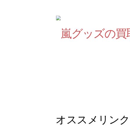
オススメリンク