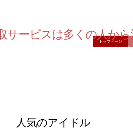
トップページ
人気のアイドル