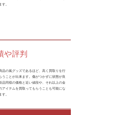
ます。
績や評判
商品の嵐グッズであるほど、高く買取りを行
らうことが出来ます。傷がつかずに状態が良
新品同様の価格と近い値段や、それ以上の金
のアイテムを買取ってもらうことも可能にな
ます。