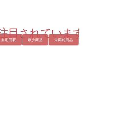
自宅回収
希少商品
未開封商品